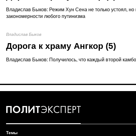
Владислав Быков: Режим Хун Сена не только устоял, но
закономерности любого путинизма
Владислав Быков
Дорога к храму Ангкор (5)
Владислав Быков: Получилось, что каждый второй камбо
Темы