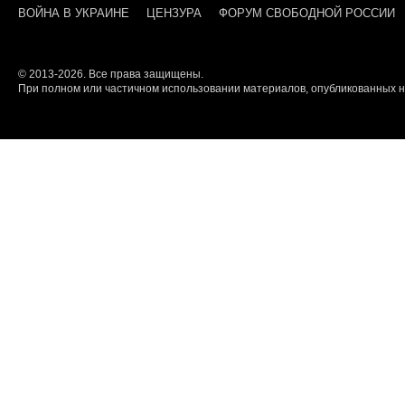
ВОЙНА В УКРАИНЕ
ЦЕНЗУРА
ФОРУМ СВОБОДНОЙ РОССИИ
© 2013-2026. Все права защищены.
При полном или частичном использовании материалов, опубликованных на