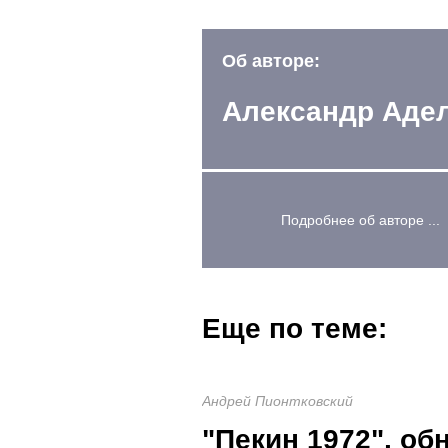
Об авторе:
Александр Аде
Подробнее об авторе ...
Еще по теме:
Андрей Пионтковский
"Пекин 1972", о