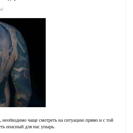
ий
 необходимо чаще смотреть на ситуацию прямо и с той
еть опасный для нас упырь.