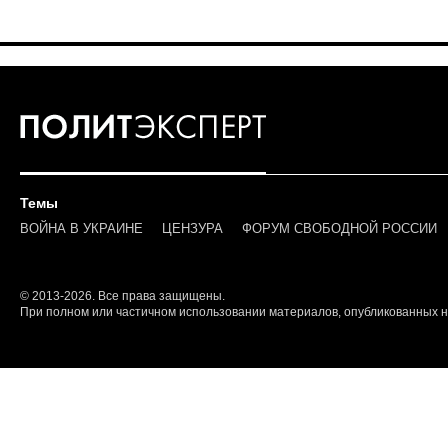
Темы
ВОЙНА В УКРАИНЕ
ЦЕНЗУРА
ФОРУМ СВОБОДНОЙ РОССИИ
© 2013-2026. Все права защищены.
При полном или частичном использовании материалов, опубликованных на