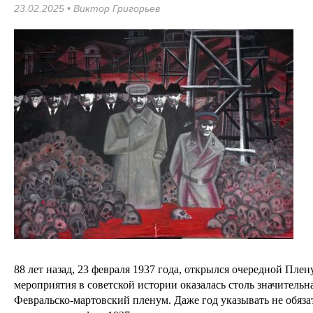
23.02.2025 •
Виктор Григорьев
88 лет назад, 23 февраля 1937 года, открылся очередной Пле
мероприятия в советской истории оказалась столь значительн
Февральско-мартовский пленум. Даже год указывать не обязат