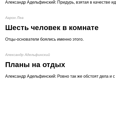
Александр Адельфинский: Придурь, взятая в качестве ид
Аарон Леа
Шесть человек в комнате
Отцы-основатели боялись именно этого.
Александр Адельфинский
Планы на отдых
Александр Адельфинский: Ровно так же обстоят дела и с 