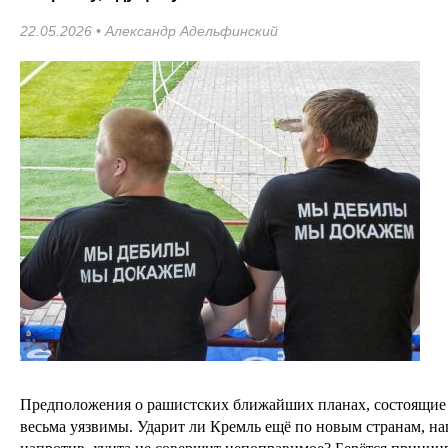
22.05.2026 •
Александр Адельфинский
Предположения о рашистских ближайших планах, состоящие и
весьма уязвимы. Ударит ли Кремль ещё по новым странам, на