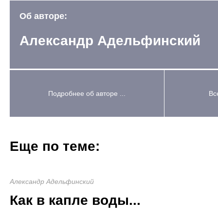
Об авторе:
Александр Адельфинский
Подробнее об авторе ...
Вс
Еще по теме:
Александр Адельфинский
Как в капле воды...