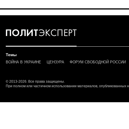
Темы
ВОЙНА В УКРАИНЕ
ЦЕНЗУРА
ФОРУМ СВОБОДНОЙ РОССИИ
© 2013-2026. Все права защищены.
При полном или частичном использовании материалов, опубликованных на