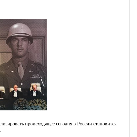
ализировать происходящее сегодня в России становится
.