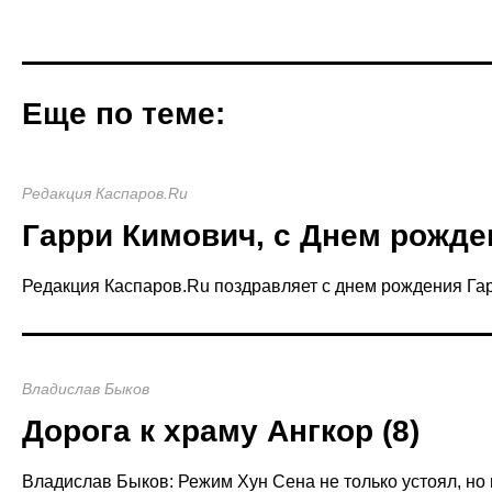
Еще по теме:
Редакция Каспаров.Ru
Гарри Кимович, с Днем рожде
Редакция Каспаров.Ru поздравляет с днем рождения Га
Владислав Быков
Дорога к храму Ангкор (8)
Владислав Быков: Режим Хун Сена не только устоял, но