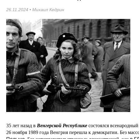
26.11.2024 •
Михаил Кедрин
35 лет назад в
Венгерской Республике
состоялся всенародный
26 ноября 1989 года Венгрия перешла к демократии. Без масс