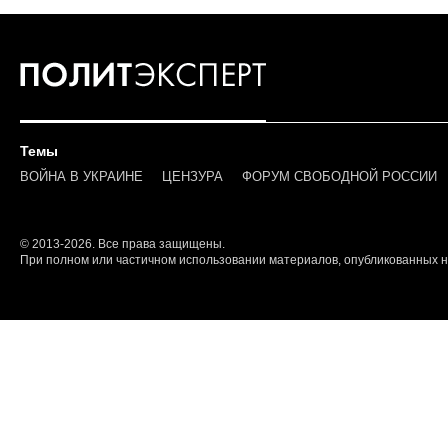
Темы
ВОЙНА В УКРАИНЕ
ЦЕНЗУРА
ФОРУМ СВОБОДНОЙ РОССИИ
© 2013-2026. Все права защищены.
При полном или частичном использовании материалов, опубликованных на