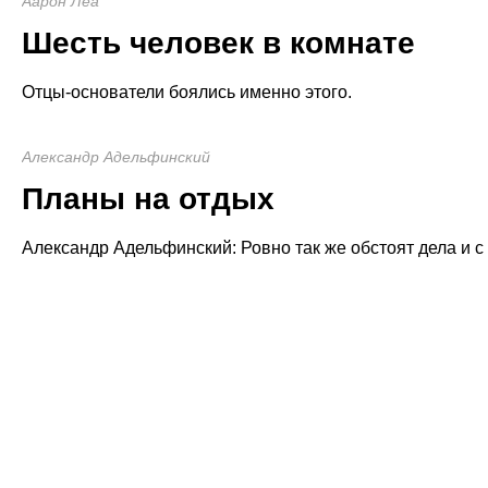
Аарон Леа
Шесть человек в комнате
Отцы-основатели боялись именно этого.
Александр Адельфинский
Планы на отдых
Александр Адельфинский: Ровно так же обстоят дела и с 