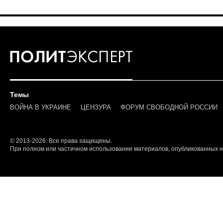
Темы
ВОЙНА В УКРАИНЕ
ЦЕНЗУРА
ФОРУМ СВОБОДНОЙ РОССИИ
© 2013-2026. Все права защищены.
При полном или частичном использовании материалов, опубликованных на