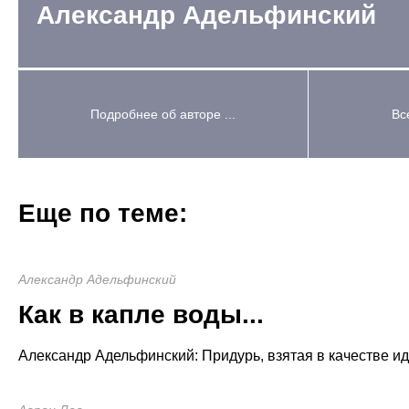
Александр Адельфинский
Подробнее об авторе ...
Вс
Еще по теме:
Александр Адельфинский
Как в капле воды...
Александр Адельфинский: Придурь, взятая в качестве ид