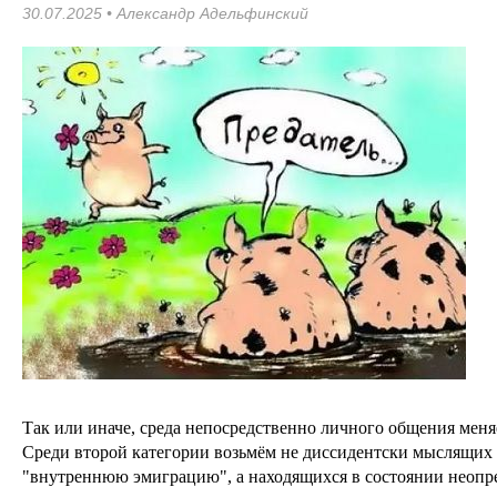
30.07.2025 •
Александр Адельфинский
Так или иначе, среда непосредственно личного общения меня
Среди второй категории возьмём не диссидентски мыслящих 
"внутреннюю эмиграцию", а находящихся в состоянии неопре