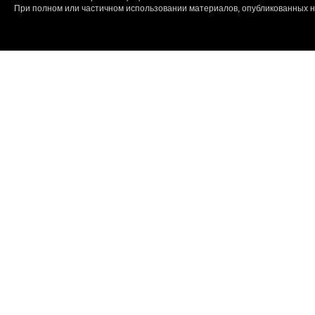
При полном или частичном использовании материалов, опубликованных на