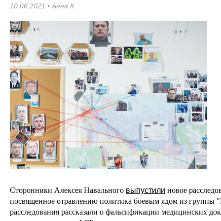
10.06.2021 •
Анна К
Сторонники Алексея Навального
выпустили
новое расследо
посвященное
отравлению политика
боевым ядом из группы 
расследования рассказали о фальсификации медицинских док