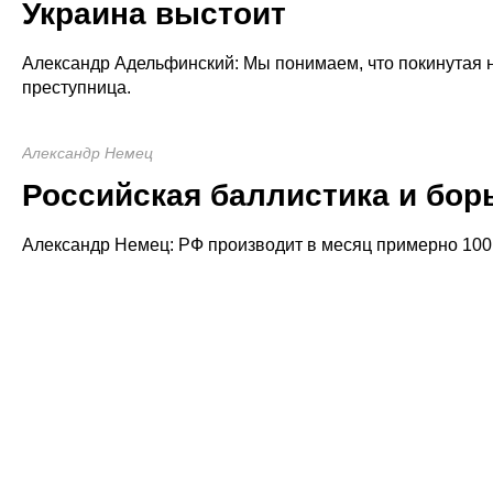
Украина выстоит
Александр Адельфинский: Мы понимаем, что покинутая 
преступница.
Александр Немец
Российская баллистика и борь
Александр Немец: РФ производит в месяц примерно 100 