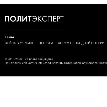
Темы
ВОЙНА В УКРАИНЕ
ЦЕНЗУРА
ФОРУМ СВОБОДНОЙ РОССИИ
© 2013-2026. Все права защищены.
При полном или частичном использовании материалов, опубликованных на