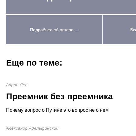
Подробнее об авторе ...
Вс
Еще по теме:
Аарон Леа
Преемник без преемника
Почему вопрос о Путине это вопрос не о нем
Александр Адельфинский